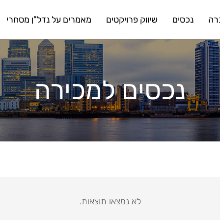
רה
נכסים
שיווק פרויקטים
מאמרים על נדל"ן מסחרי
נכסים למכירה
לא נמצאו תוצאות.