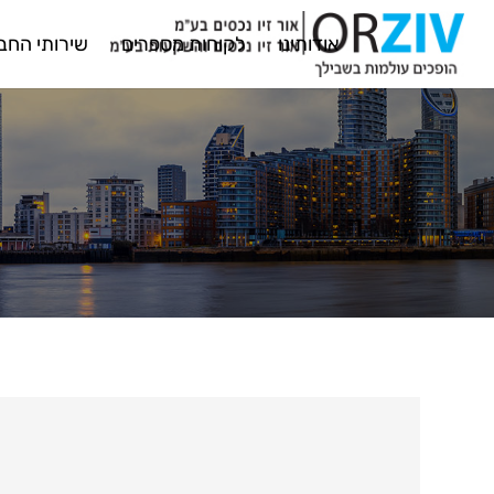
אודותינו
לקוחות מספרים
שירותי החב