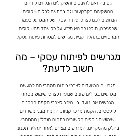
גם בהתאם להיבטים והשיקולים הנלווים לתחום
ההשקעות בקרקעות וגם בהתאם לכל השיקולים
הנחוצים לכם לצרכי פיתוח עסקי של המגרש. בעמוד
שלפניכם, תוכלו למצוא מידע על כל אחד מהשיקולים
המרכזיים בתהליך קניית מגרשים למטרות פיתוח עסקי.
מגרשים לפיתוח עסקי – מה
חשוב לדעת?
מגרשים המיועדים לצרכי פיתוח מסחרי הם למעשה
מגרשים בגדלים שונים שנועדו לצרכי שימוש מסחרי.
מגרשים אלו נועדו בין היתר לצרכי הקמת מחסנים
לוגיסטיים, הקמת מרכז קניות, הקמת מבני משרדים
ושימושים נוספים הקשורים לתחום הנדל"ן המסחרי.
בחלק מהמקרים, המגרשים מצויים לאחר תהליך תכנוני