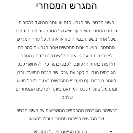
המגרש המסחרי
השווי הכספי של מגרש כזה או אחר המיועד למטרות
פיתוח מסחרי, הוא פועל יוצא של מספר גורמים מרכזיים
שכל אחד משפיע במידה כזו או אחרת על ערך המגרש
המסחרי. כאשר אתם מחפשים אחר מגרשים למכירה
לצרכי פיתוח עסקי, אנו ממליצים לכם לבחון מספר
חלופות באזור הרלוונטי לכם, ובתוך כך, להיחשף לכל
הגורמים הנלווים לקביעת ערכו של הנכס המיועד, ורק
לאחר היכרות עם תעריפי המגרשים באזור, לנהל משא
ומתן מול בעלי הנכס המותאם ביותר לצרכים המסחריים
שלכם.
ברשימת הגורמים המרכזיים המשפיעים על השווי הכספי
של מגרשים לפיתוח מסחרי תוכלו למצוא:
מיקומו הגיאוגרפי של המגרש