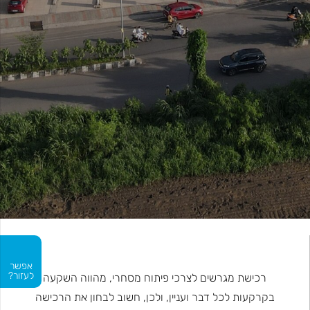
אפשר
לעזור?
רכישת מגרשים לצרכי פיתוח מסחרי, מהווה השקעה
בקרקעות לכל דבר ועניין, ולכן, חשוב לבחון את הרכישה