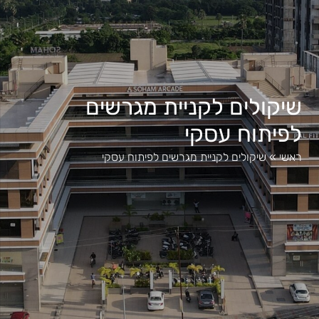
שיקולים לקניית מגרשים
לפיתוח עסקי
ראשי
»
שיקולים לקניית מגרשים לפיתוח עסקי