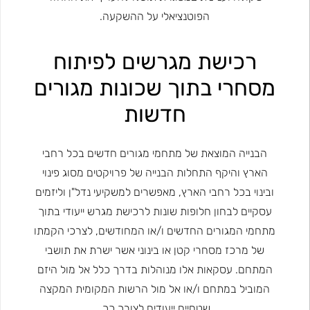
הפוטנציאלי על ההשקעה.
רכישת מגרשים לפיתוח
מסחרי בתוך שכונות מגורים
חדשות
הבנייה המוצאת של מתחמי מגורים חדשים בכל רחבי
הארץ והיקף התחלות הבנייה של פרויקטים מסוג פינוי
ובינוי בכל רחבי הארץ, מאפשרים למשקיעי נדל"ן וליזמים
עסקיים לבחון חלופות שונות לרכישת מגרש ייעודי בתוך
מתחמי המגורים החדשים ו/או המחודשים, לצרכי הקמתו
של מרכז מסחרי קטן או בינוני אשר ישרת את תושבי
המתחם. עסקאות אלו מנוהלות בדרך כלל אל מול היזם
המוביל במתחם ו/או אל מול הרשות המקומית המקצה
שטחיים ייעודים לצורך כך.