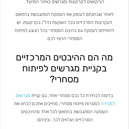
הביקושים לקרקעות ומגרשים באזור המיועד.
לאחר שבחנתם לעומק את העסקה המתגבשת בהתאם
לעקרונות המרכזיים בכל השקעת נדל"ן בקרקעות, יש
להתייחס לעסקה גם בהיבט המסחרי בכל הנוגע לפיתוח
המסחרי הרצוי לכם.
מה הם ההיבטים המרכזיים
בקניית מגרשים לפיתוח
מסחרי?
בדומה לבחירת כל נכס מסחרי אחר, גם קניית
מגרשים
למכירה
למטרות פיתוח מסחרי, מחייבים אתכם לבחון את
העסקה המתגבשת בהתאם לכל אחד מההיבטים
המרכזיים הנלווים לכך, וביניהם: