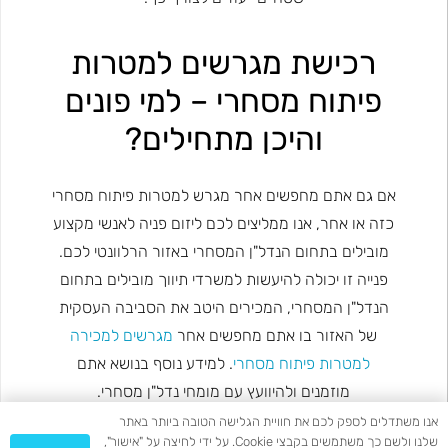
רכישת מגרשים למטרות
פיתוח מסחרי – למי פונים
והיכן מתחילים?
אם גם אתם מחפשים אחר מגרש למטרות פיתוח מסחרי
כזה או אחר, אנו ממליצים לכם ליזום פניה לאנשי מקצוע
מובילים בתחום הנדל"ן המסחרי באזור הרלוונטי לכם.
פנייה זו יכולה להיעשות למשרדי תיווך מובילים בתחום
הנדל"ן המסחרי, המכירים היטב את הסביבה העסקית
של האזור בו אתם מחפשים אחר
מגרשים למכירה
למטרות פיתוח מסחרי
. למידע נוסף בנושא אתם
מוזמנים ולהיוועץ עם מומחי נדל"ן מסחרי.
אנו משתדלים לספק לכם את חוויית הגלישה הטובה ביותר באתר
שלנו ולשם כך משתמשים בקבצי Cookie. על ידי לחיצה על "אישור",