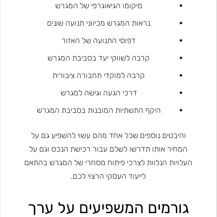
מיקומו הגיאוגרפי של המגרש
נראות המגרש מכיווני תנועה שונים
דפוסי התנועה של האזור
קרבה לשווקי יעד בסביבת המגרש
קרבה למוקדי תחבורה ציבורית
דרכי הגעה וגישה למגרש
היקף התשתיות המובנות בסביבת המגרש
והיבטים נוספים שכל אחד מהם עשוי להשפיע גם על
המחיר אותו תדרשו לשלם עבור רכישת הנכס וגם על
העלויות הנלוות לצרכי פיתוח מסחרי של המגרש בהתאם
לייעוד העסקי הרצוי לכם.
גורמים המשפיעים על ערך