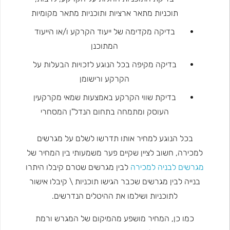
תוכניות מתאר ארציות ותוכניות מתאר מקומיות
בדיקה מקדימה של ייעוד הקרקע ו/או הייעוד
המתוכנן
בדיקה מקיפה בכל הנוגע לזכויות הבעלות על
הקרקע ורישומן
בדיקת שווי הקרקע באמצעות שמאי מקרקעין
העוסק ומתמחה בתחום הנדל"ן המסחרי
בכל הנוגע למחיר אותו תדרשו לשלם על מגרשים
למכירה, חשוב לציין שקיים פער משמעותי בין המחיר של
מגרשים לבניה למכירה
לבין מגרשים שטרם קיבלו היתרו
בנייה לבין מגרשים שכבר הגישו תוכניות \ קיבלו אישור
לתוכניות ושילמו את ההיטלים הנדרשים.
כמו כן, המחיר מושפע מהמיקום של המגרש ורמת