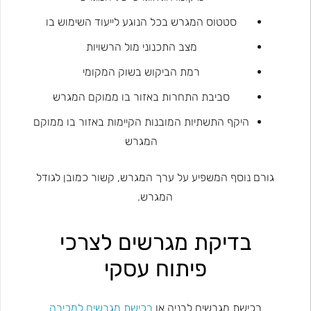
סטטוס המגרש בכל הנוגע לייעוד השימוש בו
מצב התכנוני מול הרשויות
רמת הביקוש בשוק המקומי
סביבת התחרות באזור בו ממוקם המגרש
היקף התשתיות המובנות הקיימות באזור בו ממוקם
המגרש
גורם נוסף המשפיע על ערך המגרש, קשור כמובן לגודל
המגרש.
בדיקת מגרשים לצרכי
פיתוח עסקי
רכישת מגרשים לבניה או
רכישת מגרשים למכירה