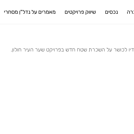
רה
נכסים
שיווק פרויקטים
מאמרים על נדל"ן מסחרי