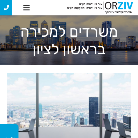
משרדים למכירה
בראשון לציון
אפשר