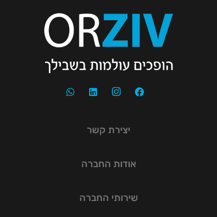
יצירת קשר
אודות החברה
שירותי החברה