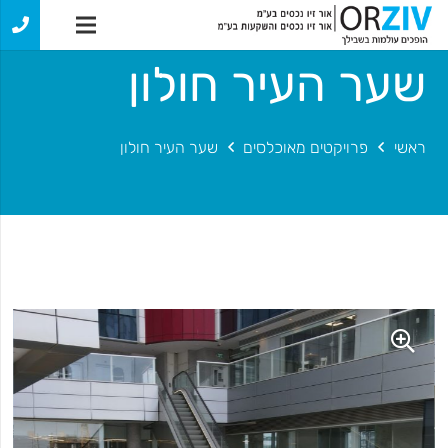
שער העיר חולון
ראשי
פרויקטים מאוכלסים
שער העיר חולון