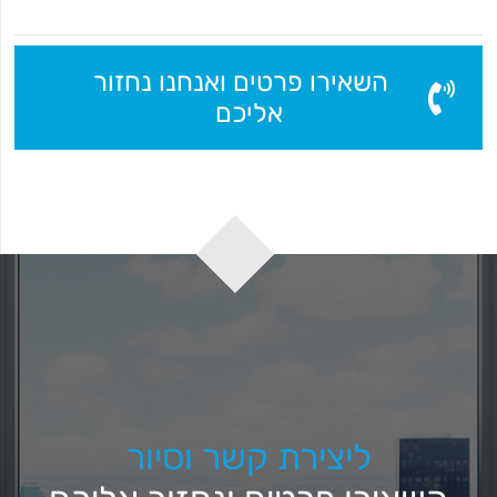
השאירו פרטים ואנחנו נחזור
אליכם
ליצירת קשר וסיור