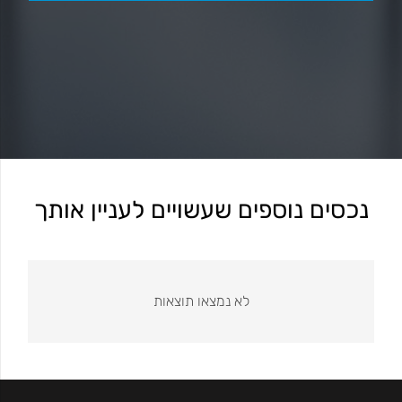
נכסים נוספים שעשויים לעניין אותך
לא נמצאו תוצאות