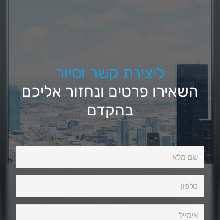
ליצירת קשר וסיור
השאירו פרטים ונחזור אליכם
בהקדם