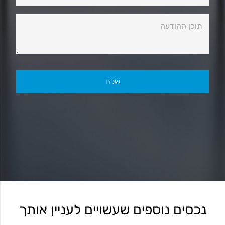
נכסים נוספים שעשויים לעניין אותך