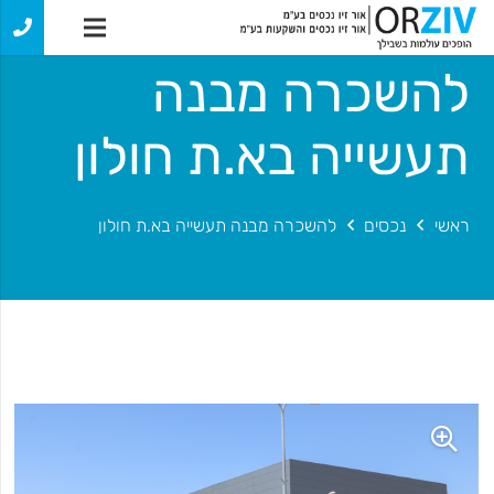
להשכרה מבנה
תעשייה בא.ת חולון
ראשי
נכסים
להשכרה מבנה תעשייה בא.ת חולון