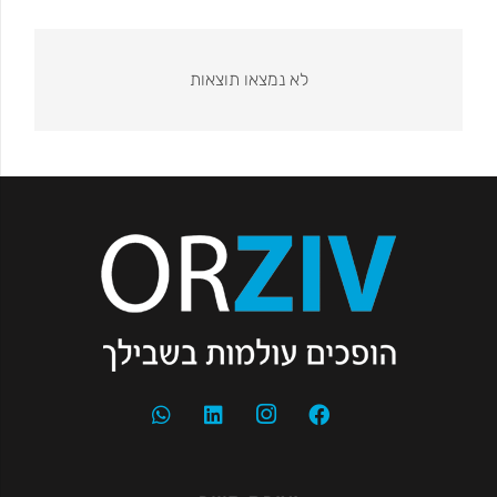
לא נמצאו תוצאות