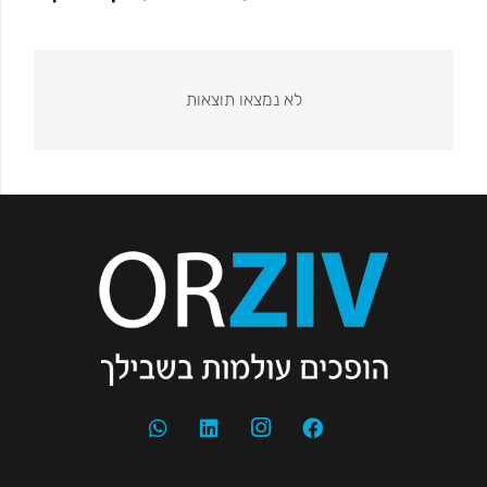
לא נמצאו תוצאות