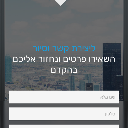
ליצירת קשר וסיור
השאירו פרטים ונחזור אליכם
בהקדם