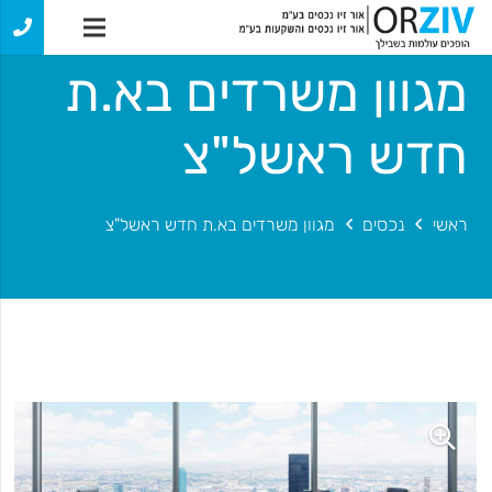
מגוון משרדים בא.ת
חדש ראשל"צ
ראשי
נכסים
מגוון משרדים בא.ת חדש ראשל"צ