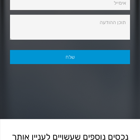
נכסים נוספים שעשויים לעניין אותך