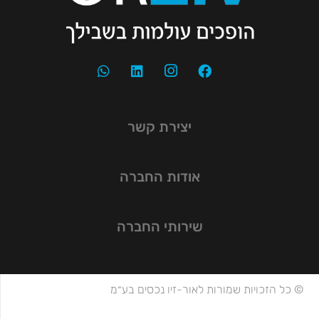
יצירת קשר
אודות החברה
שירותי החברה
© כל הזכויות שמורות לאור-זיו נכסים בע״מ