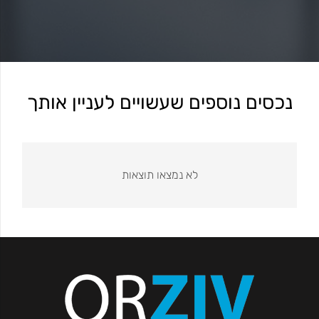
נכסים נוספים שעשויים לעניין אותך
לא נמצאו תוצאות