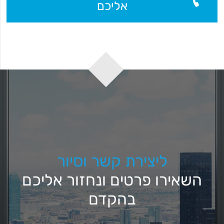
אליכם
ליצירת קשר וסיור
השאירו פרטים ונחזור אליכם
בהקדם