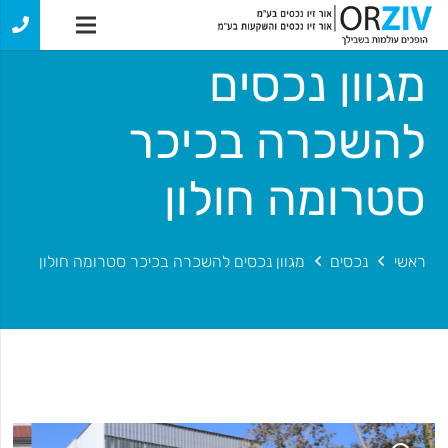
מגוון נכסים
להשכרה בכיכר
סטרומה חולון
ראשי
נכסים
מגוון נכסים להשכרה בכיכר סטרומה חולון