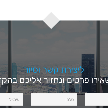
ליצירת קשר וסיור
ירו פרטים ונחזור אליכם בהק