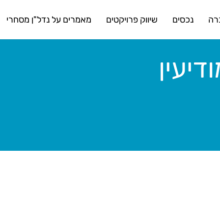
רה
נכסים
שיווק פרויקטים
מאמרים על נדל"ן מסחרי
יעין