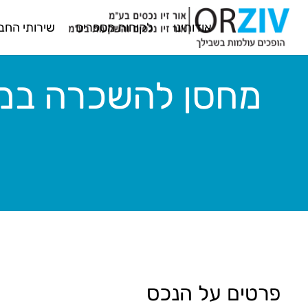
אודותינו
לקוחות מספרים
שירותי החב
מחסן להשכרה במוד
פרטים על הנכס