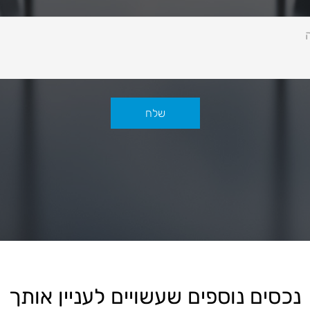
נכסים נוספים שעשויים לעניין אותך