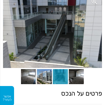
פרטים על הנכס
אפשר
לעזור?