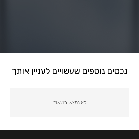
נכסים נוספים שעשויים לעניין אותך
לא נמצאו תוצאות