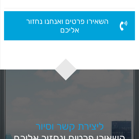
השאירו פרטים ואנחנו נחזור
אליכם
ליצירת קשר וסיור
השאירו פרטים ונחזור אליכם