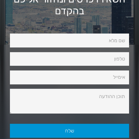
בהקדם