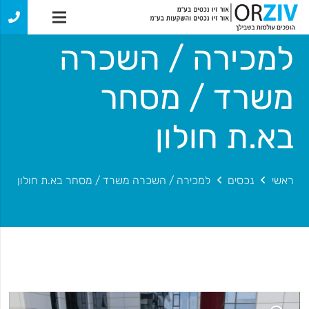
למכירה / השכרה
משרד / מסחר
בא.ת חולון
ראשי
נכסים
למכירה / השכרה משרד / מסחר בא.ת חולון