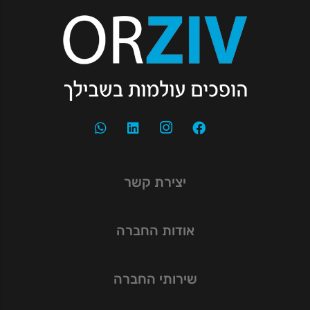
יצירת קשר
אודות החברה
שירותי החברה