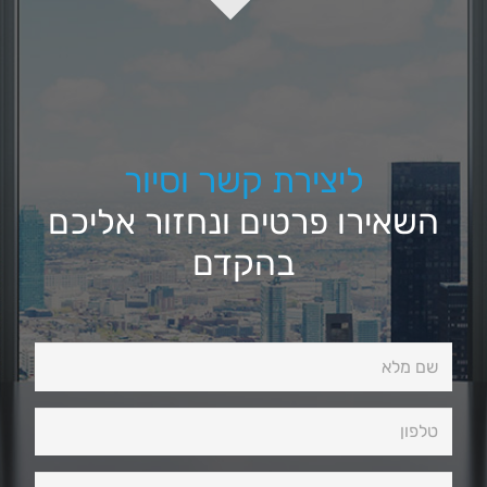
ליצירת קשר וסיור
השאירו פרטים ונחזור אליכם
בהקדם