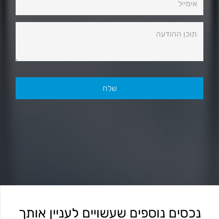
נכסים נוספים שעשויים לעניין אותך