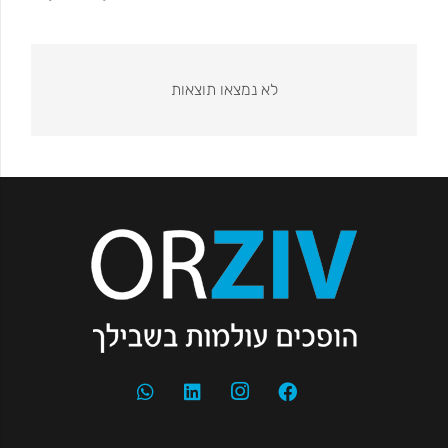
לא נמצאו תוצאות