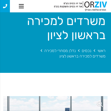
משרדים למכירה
בראשון לציון
ראשי
נכסים
נדלן מסחרי למכירה
משרדים למכירה בראשון לציון