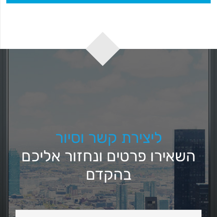
ליצירת קשר וסיור
השאירו פרטים ונחזור אליכם
בהקדם