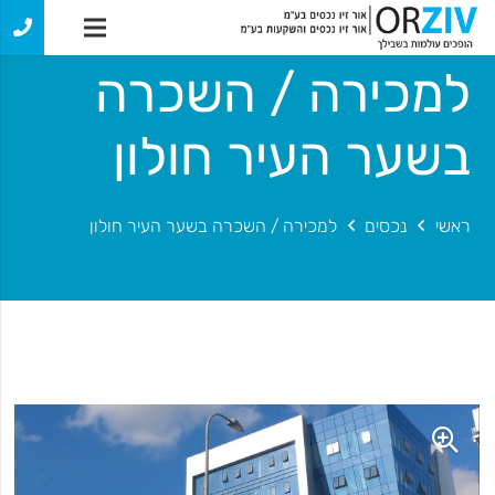
למכירה / השכרה
בשער העיר חולון
ראשי
נכסים
למכירה / השכרה בשער העיר חולון